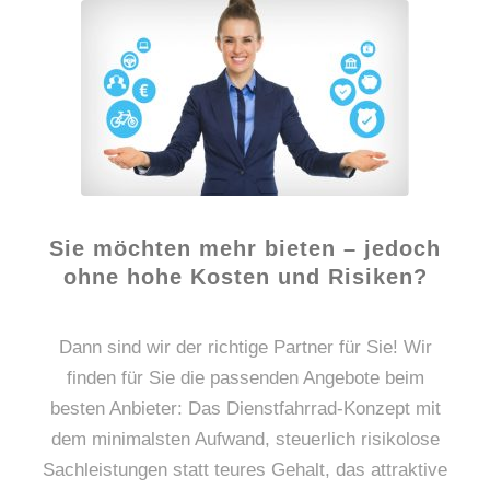
Sie möchten mehr bieten – jedoch
ohne hohe Kosten und Risiken?
Dann sind wir der richtige Partner für Sie! Wir
finden für Sie die passenden Angebote beim
besten Anbieter: Das Dienstfahrrad-Konzept mit
dem minimalsten Aufwand, steuerlich risikolose
Sachleistungen statt teures Gehalt, das attraktive