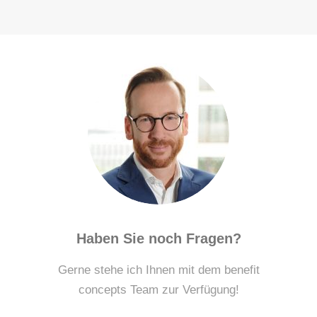
Haben Sie noch Fragen?
Gerne stehe ich Ihnen mit dem benefit
concepts Team zur Verfügung!