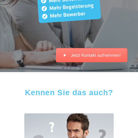
Jetzt Kontakt aufnehmen!
Kennen Sie das auch?