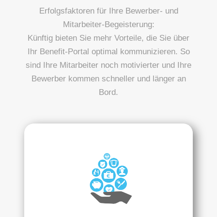
Erfolgsfaktoren für Ihre Bewerber- und
Mitarbeiter-Begeisterung:
Künftig bieten Sie mehr Vorteile, die Sie über
Ihr Benefit-Portal optimal kommunizieren. So
sind Ihre Mitarbeiter noch motivierter und Ihre
Bewerber kommen schneller und länger an
Bord.