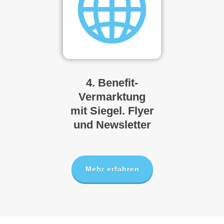
4. Benefit-
Vermarktung
mit Siegel. Flyer
und Newsletter
Mehr erfahren