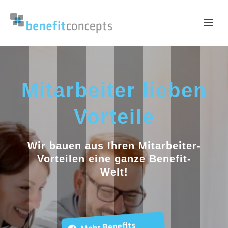
Mitarbeiter lieben
Vorteile
Wir bauen aus Ihren Mitarbeiter-
Vorteilen eine ganze Benefit-
Welt!