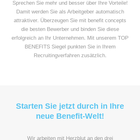
Sprechen Sie mehr und besser über Ihre Vorteile!
Damit werden Sie als Arbeitgeber automatisch
attraktiver. Überzeugen Sie mit benefit concepts
die besten Bewerber und binden Sie diese
erfolgreich an Ihr Unternehmen. Mit unserem TOP
BENEFITS Siegel punkten Sie in Ihrem
Recruitingverfahren zusätzlich.
Starten Sie jetzt durch in Ihre
neue Benefit-Welt!
Wir arbeiten mit Herzblut an den drei