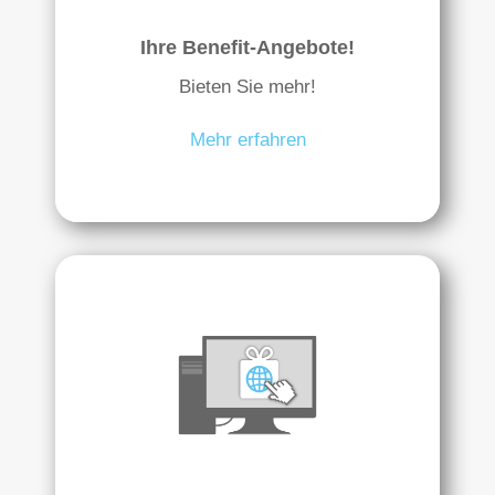
Ihre Benefit-Angebote!
Bieten Sie mehr!
Mehr erfahren