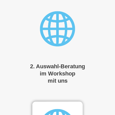
2. Auswahl-Beratung
im Workshop
mit uns