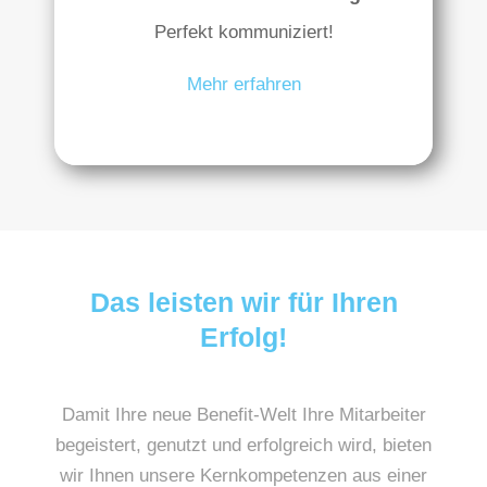
Perfekt kommuniziert!
Mehr erfahren
Das leisten wir für Ihren
Erfolg!
Damit Ihre neue Benefit-Welt Ihre Mitarbeiter
begeistert, genutzt und erfolgreich wird,
bieten
wir Ihnen unsere Kernkompetenzen aus einer