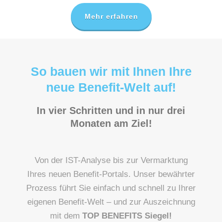
Mehr erfahren
So bauen wir mit Ihnen Ihre
neue Benefit-Welt auf!
In vier Schritten und in nur drei
Monaten am Ziel!
Von der IST-Analyse bis zur Vermarktung
Ihres neuen Benefit-Portals. Unser bewährter
Prozess führt Sie einfach und schnell zu Ihrer
eigenen Benefit-Welt – und zur Auszeichnung
mit dem
TOP BENEFITS Siegel!