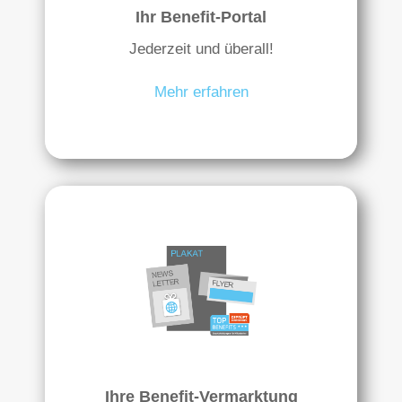
Ihr Benefit-Portal
Jederzeit und überall!
Mehr erfahren
Ihre Benefit-Vermarktung