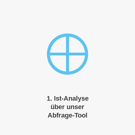
1. Ist-Analyse
über unser
Abfrage-Tool