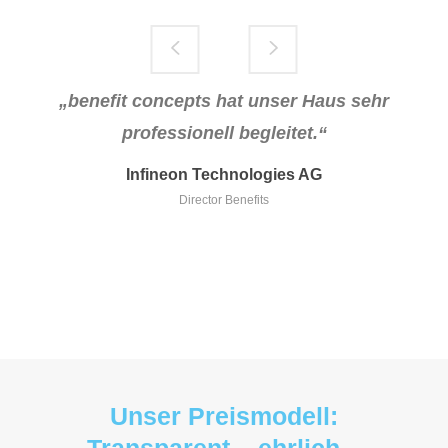
„benefit concepts hat unser Haus sehr
professionell begleitet.“
Infineon Technologies AG
Director Benefits
Unser Preismodell: