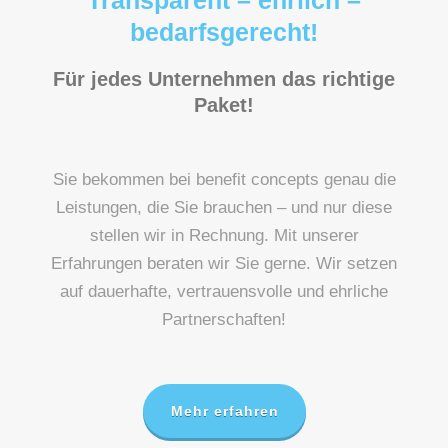
Transparent – ehrlich –
bedarfsgerecht!
Für jedes Unternehmen das richtige
Paket!
Sie bekommen bei benefit concepts genau die
Leistungen, die Sie brauchen – und nur diese
stellen wir in Rechnung. Mit unserer
Erfahrungen beraten wir Sie gerne.
Wir setzen
auf dauerhafte, vertrauensvolle und ehrliche
Partnerschaften!
Mehr erfahren