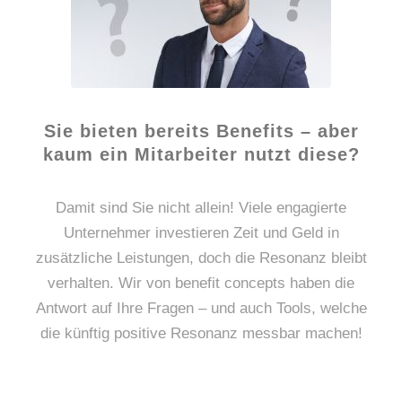
Sie bieten bereits Benefits – aber
kaum ein Mitarbeiter nutzt diese?
Damit sind Sie nicht allein! Viele engagierte
Unternehmer investieren Zeit und Geld in
zusätzliche Leistungen, doch die Resonanz bleibt
verhalten. Wir von benefit concepts haben die
Antwort auf Ihre Fragen – und auch Tools, welche
die künftig positive Resonanz messbar machen!