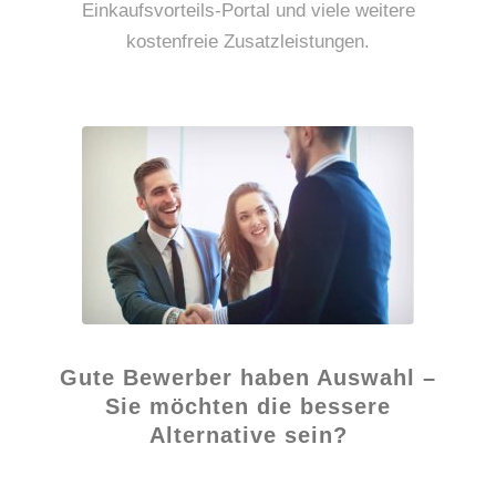
Einkaufsvorteils-Portal und viele weitere
kostenfreie Zusatzleistungen.
Gute Bewerber haben Auswahl –
Sie möchten die bessere
Alternative sein?