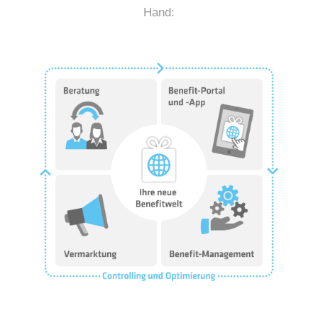
Hand: