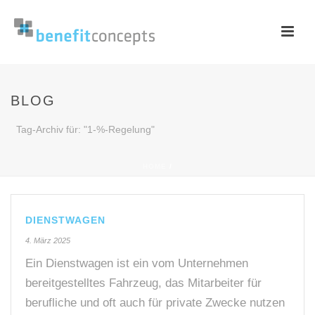
BLOG
Tag-Archiv für: "1-%-Regelung"
HOME
/
DIENSTWAGEN
4. März 2025
Ein Dienstwagen ist ein vom Unternehmen
bereitgestelltes Fahrzeug, das Mitarbeiter für
berufliche und oft auch für private Zwecke nutzen