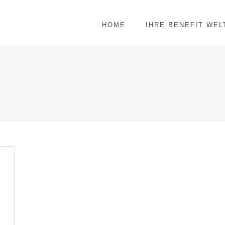
HOME
IHRE BENEFIT WEL