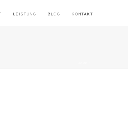
T
LEISTUNG
BLOG
KONTAKT
HOME
/