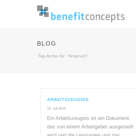
BLOG
Tag-Archiv für: "Anspruch"
ARBEITSZEUGNIS
19. Juli 2024
Ein Arbeitszeugnis ist ein Dokument,
das von einem Arbeitgeber ausgestellt
wird und die Leistungen und das