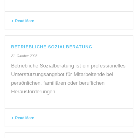
Read More
BETRIEBLICHE SOZIALBERATUNG
21. Oktober 2025
Betriebliche Sozialberatung ist ein professionelles
Unterstützungsangebot für Mitarbeitende bei
persönlichen, familiären oder beruflichen
Herausforderungen.
Read More