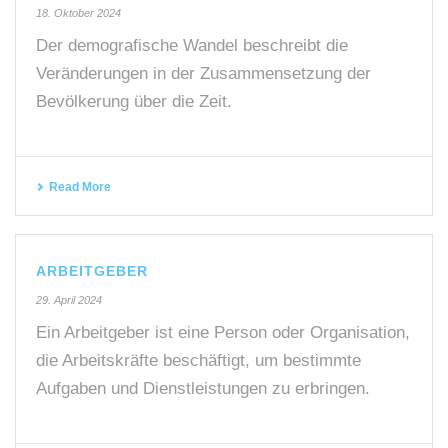
18. Oktober 2024
Der demografische Wandel beschreibt die
Veränderungen in der Zusammensetzung der
Bevölkerung über die Zeit.
Read More
ARBEITGEBER
29. April 2024
Ein Arbeitgeber ist eine Person oder Organisation,
die Arbeitskräfte beschäftigt, um bestimmte
Aufgaben und Dienstleistungen zu erbringen.