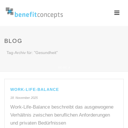
BLOG
Tag-Archiv für: "Gesundheit"
HOME
/
WORK-LIFE-BALANCE
18. November 2025
Work-Life-Balance beschreibt das ausgewogene
Verhältnis zwischen beruflichen Anforderungen
und privaten Bedürfnissen