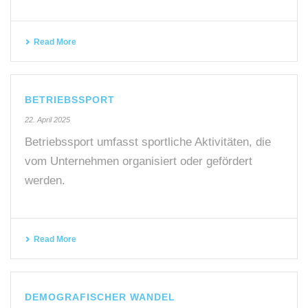
Read More
BETRIEBSSPORT
22. April 2025
Betriebssport umfasst sportliche Aktivitäten, die
vom Unternehmen organisiert oder gefördert
werden.
Read More
DEMOGRAFISCHER WANDEL