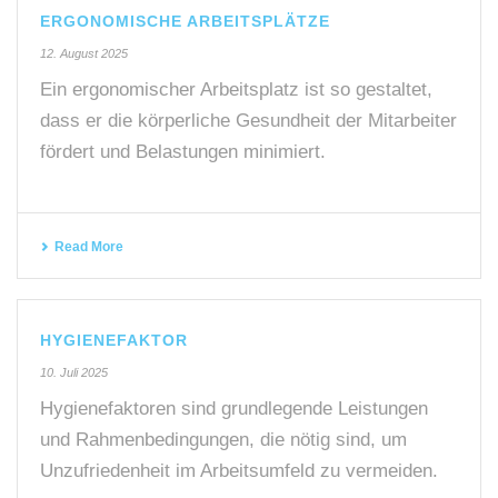
ERGONOMISCHE ARBEITSPLÄTZE
12. August 2025
Ein ergonomischer Arbeitsplatz ist so gestaltet,
dass er die körperliche Gesundheit der Mitarbeiter
fördert und Belastungen minimiert.
Read More
HYGIENEFAKTOR
10. Juli 2025
Hygienefaktoren sind grundlegende Leistungen
und Rahmenbedingungen, die nötig sind, um
Unzufriedenheit im Arbeitsumfeld zu vermeiden.