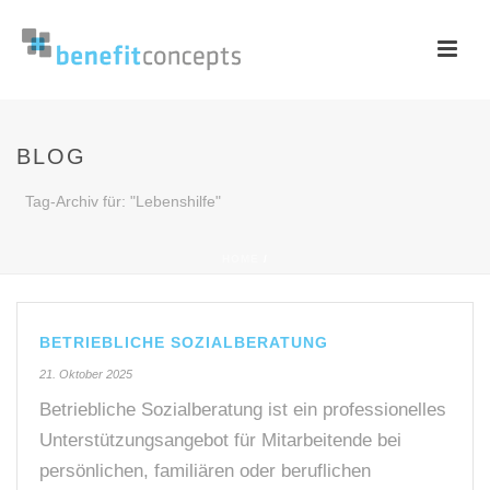
BLOG
Tag-Archiv für: "Lebenshilfe"
HOME
/
BETRIEBLICHE SOZIALBERATUNG
21. Oktober 2025
Betriebliche Sozialberatung ist ein professionelles
Unterstützungsangebot für Mitarbeitende bei
persönlichen, familiären oder beruflichen