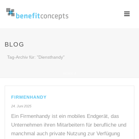
BLOG
Tag-Archiv für: "Diensthandy"
HOME
/
FIRMENHANDY
24. Juni 2025
Ein Firmenhandy ist ein mobiles Endgerät, das
Unternehmen ihren Mitarbeitern für berufliche und
manchmal auch private Nutzung zur Verfügung