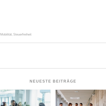
Mobilität
Steuerfreiheit
,
,
NEUESTE BEITRÄGE