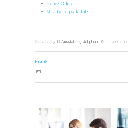
Home-Office
Mitarbeiterparkplatz
Diensthandy
IT-Ausstattung
Jobphone
Kommunikation
,
,
,
Frank