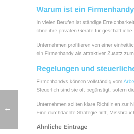
Warum ist ein Firmenhandy 
In vielen Berufen ist ständige Erreichbark
ohne ihre privaten Geräte für geschäftlic
Unternehmen profitieren von einer einheit
ein Firmenhandy als attraktiver Zusatz zum
Regelungen und steuerlich
Firmenhandys können vollständig vom
Arbe
Steuerlich sind sie oft begünstigt, sofern d
Unternehmen sollten klare Richtlinien zur 
Eine durchdachte Strategie hilft, Missbra
Ähnliche Einträge