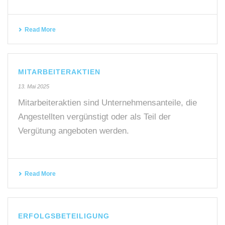
Read More
MITARBEITERAKTIEN
13. Mai 2025
Mitarbeiteraktien sind Unternehmensanteile, die
Angestellten vergünstigt oder als Teil der
Vergütung angeboten werden.
Read More
ERFOLGSBETEILIGUNG