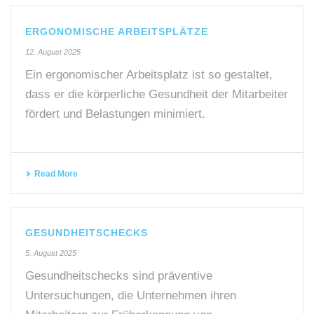
ERGONOMISCHE ARBEITSPLÄTZE
12. August 2025
Ein ergonomischer Arbeitsplatz ist so gestaltet,
dass er die körperliche Gesundheit der Mitarbeiter
fördert und Belastungen minimiert.
Read More
GESUNDHEITSCHECKS
5. August 2025
Gesundheitschecks sind präventive
Untersuchungen, die Unternehmen ihren