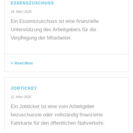
ESSENSZUSCHUSS
18. März 2025
Ein Essenszuschuss ist eine finanzielle
Unterstützung des Arbeitgebers für die
Verpflegung der Mitarbeiter.
Read More
JOBTICKET
11. März 2025
Ein Jobticket ist eine vom Arbeitgeber
bezuschusste oder vollständig finanzierte
Fahrkarte für den öffentlichen Nahverkehr.