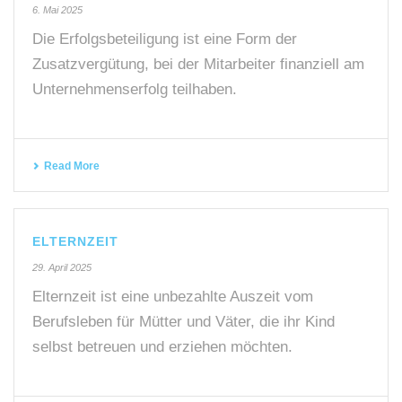
6. Mai 2025
Die Erfolgsbeteiligung ist eine Form der
Zusatzvergütung, bei der Mitarbeiter finanziell am
Unternehmenserfolg teilhaben.
Read More
ELTERNZEIT
29. April 2025
Elternzeit ist eine unbezahlte Auszeit vom
Berufsleben für Mütter und Väter, die ihr Kind
selbst betreuen und erziehen möchten.