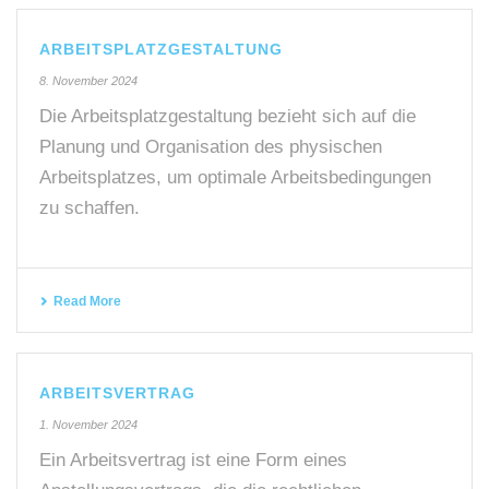
ARBEITSPLATZGESTALTUNG
8. November 2024
Die Arbeitsplatzgestaltung bezieht sich auf die
Planung und Organisation des physischen
Arbeitsplatzes, um optimale Arbeitsbedingungen
zu schaffen.
Read More
ARBEITSVERTRAG
1. November 2024
Ein Arbeitsvertrag ist eine Form eines