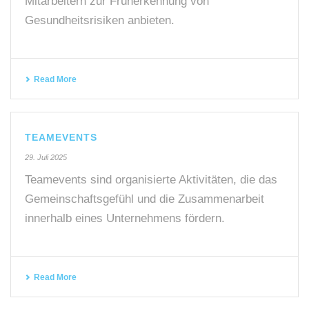
Mitarbeitern zur Früherkennung von
Gesundheitsrisiken anbieten.
Read More
TEAMEVENTS
29. Juli 2025
Teamevents sind organisierte Aktivitäten, die das
Gemeinschaftsgefühl und die Zusammenarbeit
innerhalb eines Unternehmens fördern.
Read More