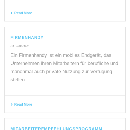
Read More
FIRMENHANDY
24. Juni 2025
Ein Firmenhandy ist ein mobiles Endgerät, das
Unternehmen ihren Mitarbeitern für berufliche und
manchmal auch private Nutzung zur Verfügung
stellen.
Read More
MITARBEITEREMPFEHLUNGSPROGRAMM