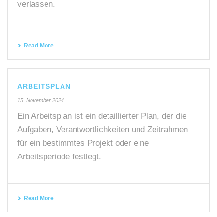
verlassen.
Read More
ARBEITSPLAN
15. November 2024
Ein Arbeitsplan ist ein detaillierter Plan, der die
Aufgaben, Verantwortlichkeiten und Zeitrahmen
für ein bestimmtes Projekt oder eine
Arbeitsperiode festlegt.
Read More