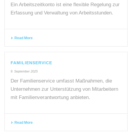
Ein Arbeitszeitkonto ist eine flexible Regelung zur
Erfassung und Verwaltung von Arbeitsstunden.
Read More
FAMILIENSERVICE
9. September 2025
Der Familienservice umfasst Maßnahmen, die
Unternehmen zur Unterstützung von Mitarbeitern
mit Familienverantwortung anbieten.
Read More