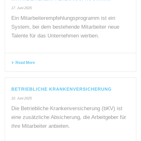
17. Juni 2025
Ein Mitarbeiterempfehlungsprogramm ist ein
System, bei dem bestehende Mitarbeiter neue
Talente für das Unternehmen werben.
Read More
BETRIEBLICHE KRANKENVERSICHERUNG
10. Juni 2025
Die Betriebliche Krankenversicherung (bKV) ist
eine zusätzliche Absicherung, die Arbeitgeber für
ihre Mitarbeiter anbieten.