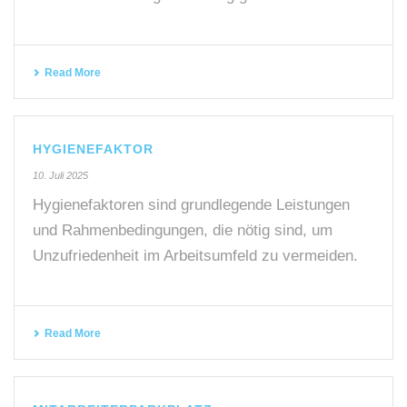
Read More
HYGIENEFAKTOR
10. Juli 2025
Hygienefaktoren sind grundlegende Leistungen
und Rahmenbedingungen, die nötig sind, um
Unzufriedenheit im Arbeitsumfeld zu vermeiden.
Read More