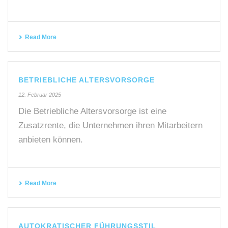
Read More
BETRIEBLICHE ALTERSVORSORGE
12. Februar 2025
Die Betriebliche Altersvorsorge ist eine
Zusatzrente, die Unternehmen ihren Mitarbeitern
anbieten können.
Read More
AUTOKRATISCHER FÜHRUNGSSTIL