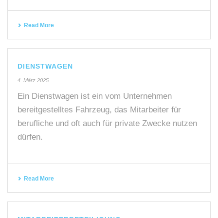
Read More
DIENSTWAGEN
4. März 2025
Ein Dienstwagen ist ein vom Unternehmen
bereitgestelltes Fahrzeug, das Mitarbeiter für
berufliche und oft auch für private Zwecke nutzen
dürfen.
Read More