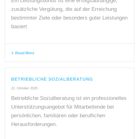
Ein Leistungsbonus ist eine erfolgsabhängige,
zusätzliche Vergütung, die auf der Erreichung
bestimmter Ziele oder besonders guter Leistungen
basiert
Read More
BETRIEBLICHE SOZIALBERATUNG
21. Oktober 2025
Betriebliche Sozialberatung ist ein professionelles
Unterstützungsangebot für Mitarbeitende bei
persönlichen, familiären oder beruflichen
Herausforderungen.