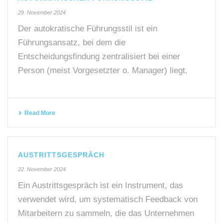
29. November 2024
Der autokratische Führungsstil ist ein
Führungsansatz, bei dem die
Entscheidungsfindung zentralisiert bei einer
Person (meist Vorgesetzter o. Manager) liegt.
Read More
AUSTRITTSGESPRÄCH
22. November 2024
Ein Austrittsgespräch ist ein Instrument, das
verwendet wird, um systematisch Feedback von
Mitarbeitern zu sammeln, die das Unternehmen