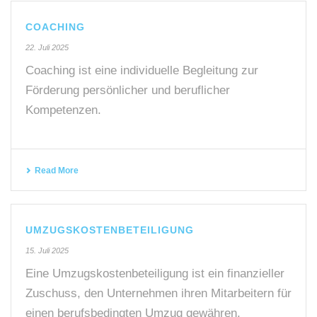
COACHING
22. Juli 2025
Coaching ist eine individuelle Begleitung zur
Förderung persönlicher und beruflicher
Kompetenzen.
Read More
UMZUGSKOSTENBETEILIGUNG
15. Juli 2025
Eine Umzugskostenbeteiligung ist ein finanzieller
Zuschuss, den Unternehmen ihren Mitarbeitern für
einen berufsbedingten Umzug gewähren.