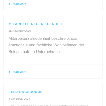
Read More
MITARBEITERZUFRIEDENHEIT
11. November 2025
Mitarbeiterzufriedenheit beschreibt das
emotionale und fachliche Wohlbefinden der
Belegschaft im Unternehmen.
Read More
LEISTUNGSBONUS
4. November 2025