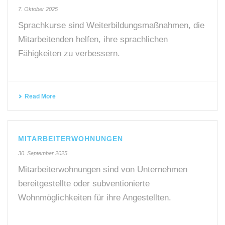
7. Oktober 2025
Sprachkurse sind Weiterbildungsmaßnahmen, die
Mitarbeitenden helfen, ihre sprachlichen
Fähigkeiten zu verbessern.
Read More
MITARBEITERWOHNUNGEN
30. September 2025
Mitarbeiterwohnungen sind von Unternehmen
bereitgestellte oder subventionierte
Wohnmöglichkeiten für ihre Angestellten.