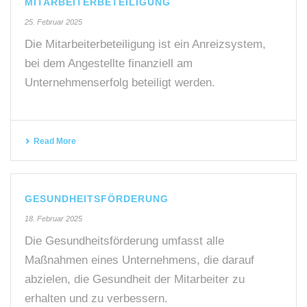
MITARBEITERBETEILIGUNG
25. Februar 2025
Die Mitarbeiterbeteiligung ist ein Anreizsystem,
bei dem Angestellte finanziell am
Unternehmenserfolg beteiligt werden.
Read More
GESUNDHEITSFÖRDERUNG
18. Februar 2025
Die Gesundheitsförderung umfasst alle
Maßnahmen eines Unternehmens, die darauf
abzielen, die Gesundheit der Mitarbeiter zu
erhalten und zu verbessern.