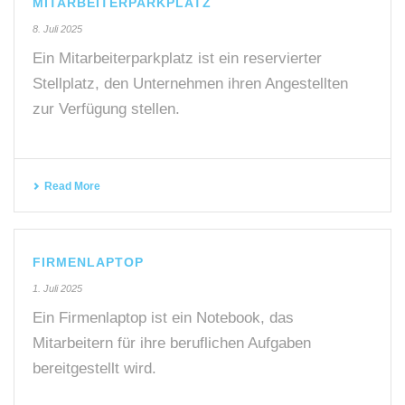
MITARBEITERPARKPLATZ
8. Juli 2025
Ein Mitarbeiterparkplatz ist ein reservierter
Stellplatz, den Unternehmen ihren Angestellten
zur Verfügung stellen.
Read More
FIRMENLAPTOP
1. Juli 2025
Ein Firmenlaptop ist ein Notebook, das
Mitarbeitern für ihre beruflichen Aufgaben
bereitgestellt wird.