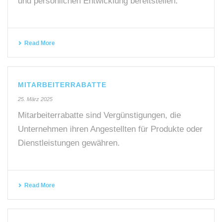
und persönlichen Entwicklung bereitstellen.
Read More
MITARBEITERRABATTE
25. März 2025
Mitarbeiterrabatte sind Vergünstigungen, die
Unternehmen ihren Angestellten für Produkte oder
Dienstleistungen gewähren.
Read More