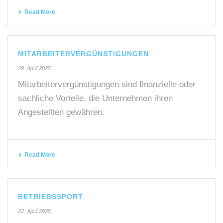
Read More
MITARBEITERVERGÜNSTIGUNGEN
29. April 2025
Mitarbeitervergünstigungen sind finanzielle oder
sachliche Vorteile, die Unternehmen ihren
Angestellten gewähren.
Read More
BETRIEBSSPORT
22. April 2025