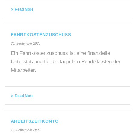
Read More
FAHRTKOSTENZUSCHUSS
23. September 2025
Ein Fahrtkostenzuschuss ist eine finanzielle
Unterstützung für die täglichen Pendelkosten der
Mitarbeiter.
Read More
ARBEITSZEITKONTO
16. September 2025