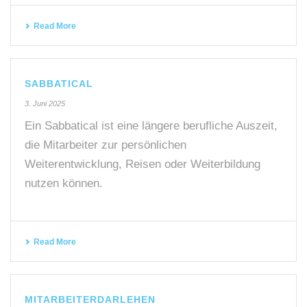
Read More
SABBATICAL
3. Juni 2025
Ein Sabbatical ist eine längere berufliche Auszeit,
die Mitarbeiter zur persönlichen
Weiterentwicklung, Reisen oder Weiterbildung
nutzen können.
Read More
MITARBEITERDARLEHEN