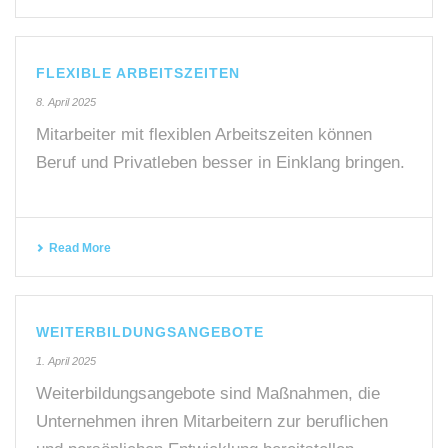
FLEXIBLE ARBEITSZEITEN
8. April 2025
Mitarbeiter mit flexiblen Arbeitszeiten können
Beruf und Privatleben besser in Einklang bringen.
Read More
WEITERBILDUNGSANGEBOTE
1. April 2025
Weiterbildungsangebote sind Maßnahmen, die
Unternehmen ihren Mitarbeitern zur beruflichen