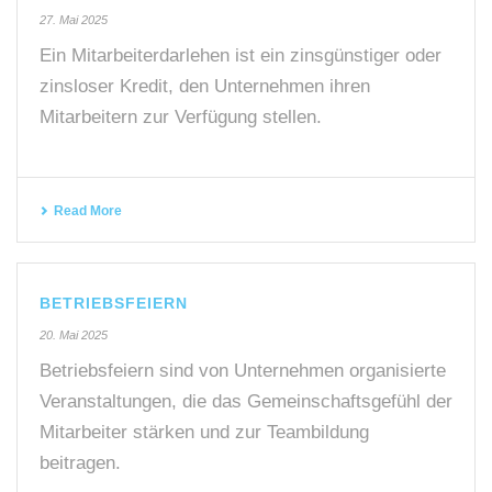
27. Mai 2025
Ein Mitarbeiterdarlehen ist ein zinsgünstiger oder
zinsloser Kredit, den Unternehmen ihren
Mitarbeitern zur Verfügung stellen.
Read More
BETRIEBSFEIERN
20. Mai 2025
Betriebsfeiern sind von Unternehmen organisierte
Veranstaltungen, die das Gemeinschaftsgefühl der
Mitarbeiter stärken und zur Teambildung
beitragen.