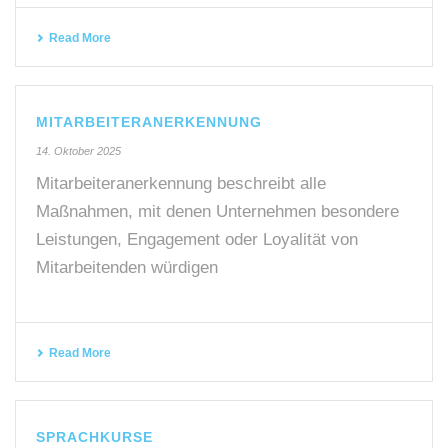
Read More
MITARBEITERANERKENNUNG
14. Oktober 2025
Mitarbeiteranerkennung beschreibt alle
Maßnahmen, mit denen Unternehmen besondere
Leistungen, Engagement oder Loyalität von
Mitarbeitenden würdigen
Read More
SPRACHKURSE