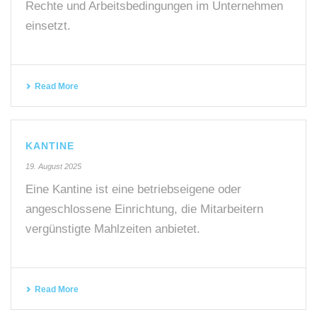
Rechte und Arbeitsbedingungen im Unternehmen
einsetzt.
Read More
KANTINE
19. August 2025
Eine Kantine ist eine betriebseigene oder
angeschlossene Einrichtung, die Mitarbeitern
vergünstigte Mahlzeiten anbietet.
Read More