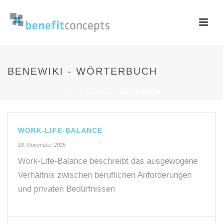
BENEWIKI - WÖRTERBUCH
HOME
/
BENEWIKI - WÖRTERBUCH
WORK-LIFE-BALANCE
18. November 2025
Work-Life-Balance beschreibt das ausgewogene
Verhältnis zwischen beruflichen Anforderungen
und privaten Bedürfnissen