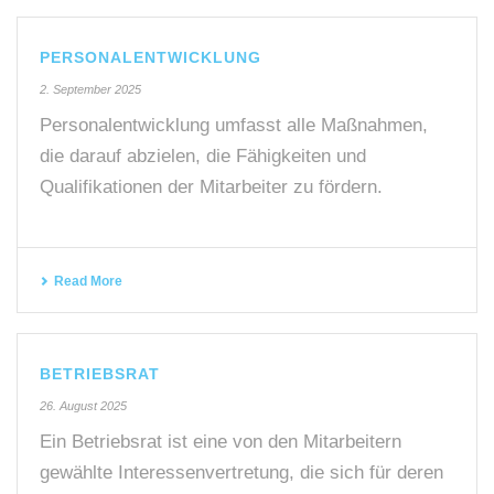
PERSONALENTWICKLUNG
2. September 2025
Personalentwicklung umfasst alle Maßnahmen,
die darauf abzielen, die Fähigkeiten und
Qualifikationen der Mitarbeiter zu fördern.
Read More
BETRIEBSRAT
26. August 2025
Ein Betriebsrat ist eine von den Mitarbeitern
gewählte Interessenvertretung, die sich für deren