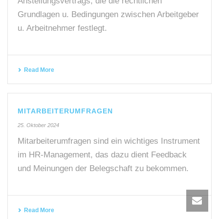
Anstellungsvertrags, die die rechtlichen
Grundlagen u. Bedingungen zwischen Arbeitgeber
u. Arbeitnehmer festlegt.
Read More
MITARBEITERUMFRAGEN
25. Oktober 2024
Mitarbeiterumfragen sind ein wichtiges Instrument
im HR-Management, das dazu dient Feedback
und Meinungen der Belegschaft zu bekommen.
Read More