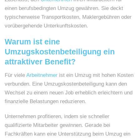
einen berufsbedingten Umzug gewähren. Sie deckt
typischerweise Transportkosten, Maklergebühren oder
vorübergehende Unterkunftskosten.
Warum ist eine
Umzugskostenbeteiligung ein
attraktiver Benefit?
Für viele
Arbeitnehmer
ist ein Umzug mit hohen Kosten
verbunden. Eine Umzugskostenbeteiligung kann den
Wechsel zu einem neuen Job erheblich erleichtern und
finanzielle Belastungen reduzieren.
Unternehmen profitieren, indem sie schneller
qualifizierte Mitarbeiter gewinnen. Gerade bei
Fachkräften kann eine Unterstützung beim Umzug ein