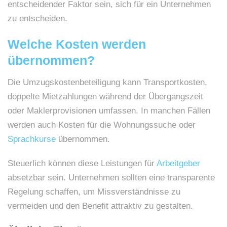
entscheidender Faktor sein, sich für ein Unternehmen
zu entscheiden.
Welche Kosten werden
übernommen?
Die Umzugskostenbeteiligung kann Transportkosten,
doppelte Mietzahlungen während der Übergangszeit
oder Maklerprovisionen umfassen. In manchen Fällen
werden auch Kosten für die Wohnungssuche oder
Sprachkurse
übernommen.
Steuerlich können diese Leistungen für
Arbeitgeber
absetzbar sein. Unternehmen sollten eine transparente
Regelung schaffen, um Missverständnisse zu
vermeiden und den Benefit attraktiv zu gestalten.