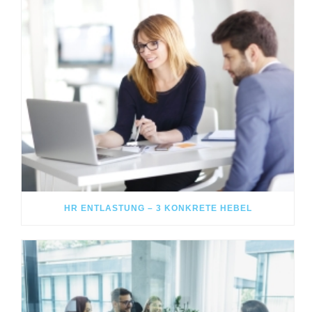
HR ENTLASTUNG – 3 KONKRETE HEBEL