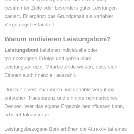
bestimmter Ziele oder besonders guter Leistungen
basiert. Er ergänzt das Grundgehalt als variabler
Vergütungsbestandteil.
Warum motivieren Leistungsboni?
Leistungsboni
belohnen individuelle oder
teambezogene Erfolge und geben klare
Leistungsanreize. Mitarbeitende wissen, dass sich
Einsatz auch finanziell auszahlt.
Durch Zielvereinbarungen und variable Vergütung
entstehen Transparenz und ein unternehmerisches
Denken. Wer das eigene Ergebnis beeinflussen kann,
arbeitet fokussierter.
Leistungsbezogene Boni erhöhen die Attraktivität eines