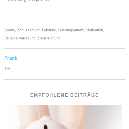
Bonus
Bonuszahlung
Leistung
Leistungsanreiz
Motivation
,
,
,
,
,
Variable Vergütung
Zielerreichung
,
Frank
EMPFOHLENE BEITRÄGE