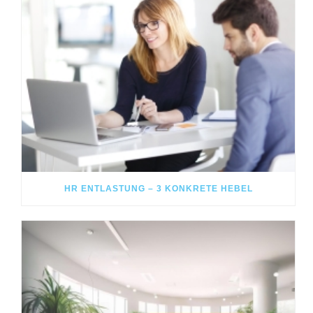
HR ENTLASTUNG – 3 KONKRETE HEBEL