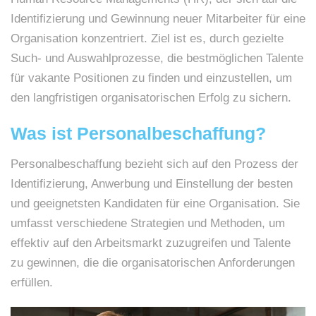
Identifizierung und Gewinnung neuer Mitarbeiter für eine
Organisation konzentriert. Ziel ist es, durch gezielte
Such- und Auswahlprozesse, die bestmöglichen Talente
für vakante Positionen zu finden und einzustellen, um
den langfristigen organisatorischen Erfolg zu sichern.
Was ist Personalbeschaffung?
Personalbeschaffung bezieht sich auf den Prozess der
Identifizierung, Anwerbung und Einstellung der besten
und geeignetsten Kandidaten für eine Organisation. Sie
umfasst verschiedene Strategien und Methoden, um
effektiv auf den Arbeitsmarkt zuzugreifen und Talente
zu gewinnen, die die organisatorischen Anforderungen
erfüllen.