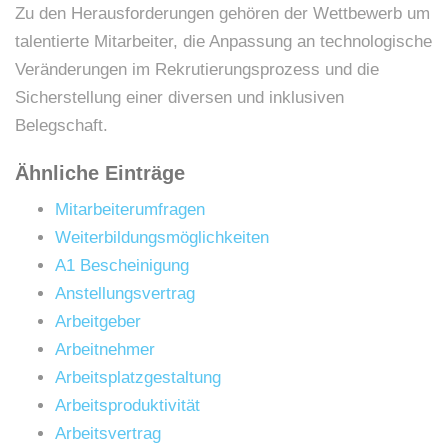
Zu den Herausforderungen gehören der Wettbewerb um
talentierte Mitarbeiter, die Anpassung an technologische
Veränderungen im Rekrutierungsprozess und die
Sicherstellung einer diversen und inklusiven
Belegschaft.
Ähnliche Einträge
Mitarbeiterumfragen
Weiterbildungsmöglichkeiten
A1 Bescheinigung
Anstellungsvertrag
Arbeitgeber
Arbeitnehmer
Arbeitsplatzgestaltung
Arbeitsproduktivität
Arbeitsvertrag