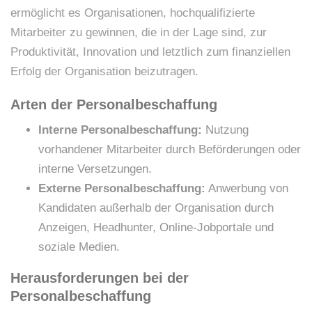
ermöglicht es Organisationen, hochqualifizierte
Mitarbeiter zu gewinnen, die in der Lage sind, zur
Produktivität, Innovation und letztlich zum finanziellen
Erfolg der Organisation beizutragen.
Arten der Personalbeschaffung
Interne Personalbeschaffung:
Nutzung
vorhandener Mitarbeiter durch Beförderungen oder
interne Versetzungen.
Externe Personalbeschaffung:
Anwerbung von
Kandidaten außerhalb der Organisation durch
Anzeigen, Headhunter, Online-Jobportale und
soziale Medien.
Herausforderungen bei der
Personalbeschaffung