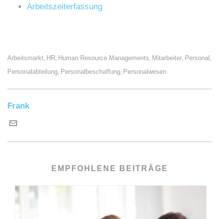
Arbeitszeiterfassung
Arbeitsmarkt
HR
Human Resource Managements
Mitarbeiter
Personal
,
,
,
,
,
Personalabteilung
Personalbeschaffung
Personalwesen
,
,
Frank
EMPFOHLENE BEITRÄGE