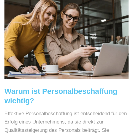
Warum ist Personalbeschaffung
wichtig?
Effektive Personalbeschaffung ist entscheidend für den
Erfolg eines Unternehmens, da sie direkt zur
Qualitätssteigerung des Personals beiträgt. Sie