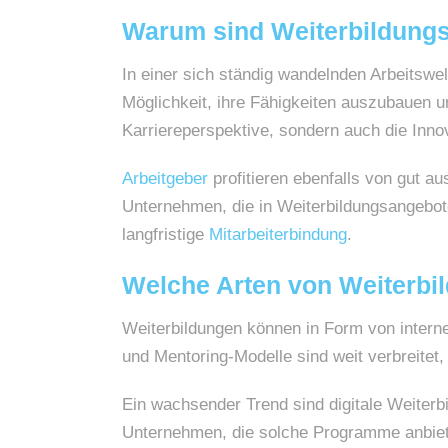
Warum sind Weiterbildungs
In einer sich ständig wandelnden Arbeitswel
Möglichkeit, ihre Fähigkeiten auszubauen un
Karriereperspektive, sondern auch die Inn
Arbeitgeber
profitieren ebenfalls von gut a
Unternehmen, die in Weiterbildungsangebote 
langfristige
Mitarbeiterbindung
.
Welche Arten von Weiterbi
Weiterbildungen können in Form von inter
und Mentoring-Modelle sind weit verbreitet
Ein wachsender Trend sind digitale Weiterbi
Unternehmen, die solche Programme anbieten,