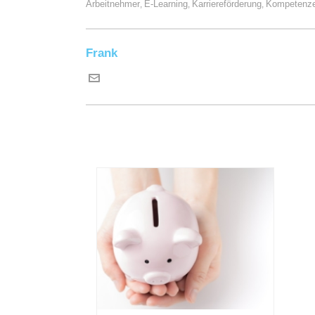
Arbeitnehmer
E-Learning
Karriereförderung
Kompetenze
,
,
,
Frank