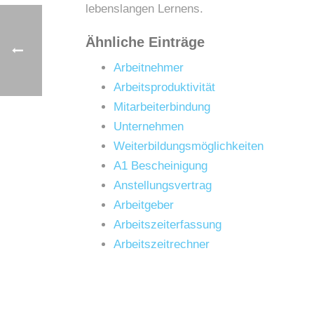
lebenslangen Lernens.
Ähnliche Einträge
Arbeitnehmer
Arbeitsproduktivität
Mitarbeiterbindung
Unternehmen
Weiterbildungsmöglichkeiten
A1 Bescheinigung
Anstellungsvertrag
Arbeitgeber
Arbeitszeiterfassung
Arbeitszeitrechner