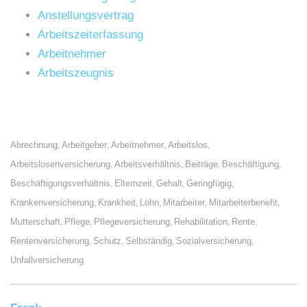
Anstellungsvertrag
Arbeitszeiterfassung
Arbeitnehmer
Arbeitszeugnis
Abrechnung
Arbeitgeber
Arbeitnehmer
Arbeitslos
,
,
,
,
Arbeitslosenversicherung
Arbeitsverhältnis
Beiträge
Beschäftigung
,
,
,
,
Beschäftigungsverhältnis
Elternzeit
Gehalt
Geringfügig
,
,
,
,
Krankenversicherung
Krankheit
Lohn
Mitarbeiter
Mitarbeiterbenefit
,
,
,
,
,
Mutterschaft
Pflege
Pflegeversicherung
Rehabilitation
Rente
,
,
,
,
,
Rentenversicherung
Schutz
Selbständig
Sozialversicherung
,
,
,
,
Unfallversicherung