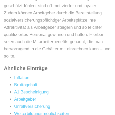
geschützt fühlen, sind oft motivierter und loyaler.
Zudem können Arbeitgeber durch die Bereitstellung
sozialversicherungspflichtiger Arbeitsplätze ihre
Attraktivität als Arbeitgeber steigern und so leichter
qualifiziertes Personal gewinnen und halten. Hierbei
seien auch die Mitarbeiterbenefits genannt, die man
hervorragend in die Gehälter mit einrechnen kann – und
sollte.
Ähnliche Einträge
Inflation
Bruttogehalt
A1 Bescheinigung
Arbeitgeber
Unfallversicherung
Weiterbildungsmöglichkeiten