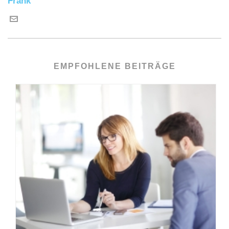
Frank
EMPFOHLENE BEITRÄGE