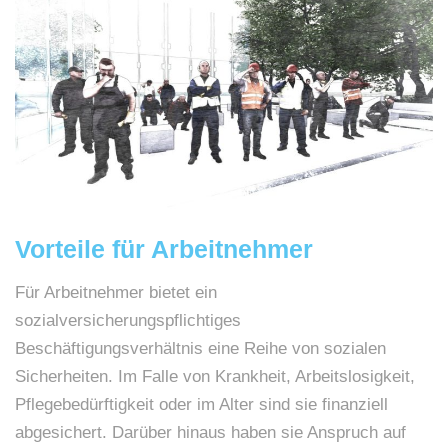
Vorteile für Arbeitnehmer
Für Arbeitnehmer bietet ein
sozialversicherungspflichtiges
Beschäftigungsverhältnis eine Reihe von sozialen
Sicherheiten. Im Falle von Krankheit, Arbeitslosigkeit,
Pflegebedürftigkeit oder im Alter sind sie finanziell
abgesichert. Darüber hinaus haben sie Anspruch auf