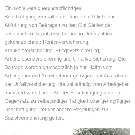
Ein sozialversicherungspflichtiges
Beschäftigungsverhältnis ist durch die Pflicht zur
Abführung von Beiträgen zu den fünf Säulen der
gesetzlichen Sozialversicherung in Deutschland
gekennzeichnet: Rentenversicherung,
Krankenversicherung, Pflegeversicherung,
Arbeitslosenversicherung und Unfallversicherung. Die
Beiträge werden grundsätzlich je zur Hälfte vom
Arbeitgeber und Arbeitnehmer getragen, mit Ausnahme
der Unfallversicherung, die vollständig vom Arbeitgeber
finanziert wird. Diese Art der Beschäftigung steht im
Gegensatz zu selbständiger Tätigkeit oder geringfügiger
Beschäftigung, bei der andere Regelungen zur
Sozialversicherung gelten.