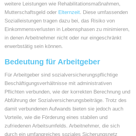
weitere Leistungen wie Rehabilitationsmaßnahmen,
Mutterschaftsgeld oder
Elternzeit
. Diese umfassenden
Sozialleistungen tragen dazu bei, das Risiko von
Einkommensverlusten in Lebensphasen zu minimieren,
in denen Arbeitnehmer nicht oder nur eingeschränkt
erwerbstätig sein können.
Bedeutung für Arbeitgeber
Für Arbeitgeber sind sozialversicherungspflichtige
Beschäftigungsverhältnisse mit administrativen
Pflichten verbunden, wie der korrekten Berechnung und
Abführung der Sozialversicherungsbeiträge. Trotz des
damit verbundenen Aufwands bieten sie jedoch auch
Vorteile, wie die Förderung eines stabilen und
zufriedenen Arbeitsumfelds. Arbeitnehmer, die sich
durch ein umfangreiches soziales Sicherungsnetz