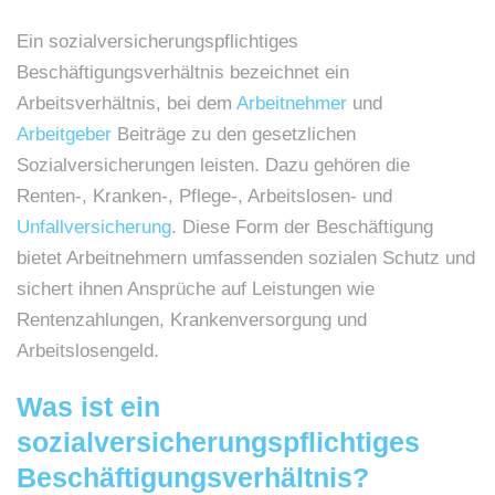
Ein sozialversicherungspflichtiges
Beschäftigungsverhältnis bezeichnet ein
Arbeitsverhältnis, bei dem
Arbeitnehmer
und
Arbeitgeber
Beiträge zu den gesetzlichen
Sozialversicherungen leisten. Dazu gehören die
Renten-, Kranken-, Pflege-, Arbeitslosen- und
Unfallversicherung
. Diese Form der Beschäftigung
bietet Arbeitnehmern umfassenden sozialen Schutz und
sichert ihnen Ansprüche auf Leistungen wie
Rentenzahlungen, Krankenversorgung und
Arbeitslosengeld.
Was ist ein
sozialversicherungspflichtiges
Beschäftigungsverhältnis?