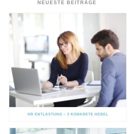
NEUESTE BEITRÄGE
HR ENTLASTUNG – 3 KONKRETE HEBEL