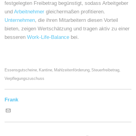
festgelegten Freibetrag begünstigt, sodass Arbeitgeber
und
Arbeitnehmer
gleichermaßen profitieren.
Unternehmen
, die ihren Mitarbeitern diesen Vorteil
bieten, zeigen Wertschätzung und tragen aktiv zu einer
besseren
Work-Life-Balance
bei.
Essensgutscheine
Kantine
Mahlzeitenförderung
Steuerfreibetrag
,
,
,
,
Verpflegungszuschuss
Frank