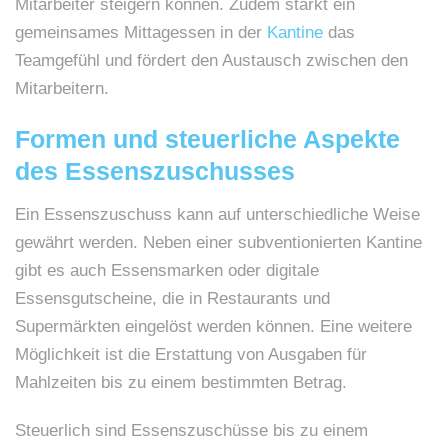
Mitarbeiter steigern können. Zudem stärkt ein
gemeinsames Mittagessen in der
Kantine
das
Teamgefühl und fördert den Austausch zwischen den
Mitarbeitern.
Formen und steuerliche Aspekte
des Essenszuschusses
Ein Essenszuschuss kann auf unterschiedliche Weise
gewährt werden. Neben einer subventionierten Kantine
gibt es auch Essensmarken oder digitale
Essensgutscheine, die in Restaurants und
Supermärkten eingelöst werden können. Eine weitere
Möglichkeit ist die Erstattung von Ausgaben für
Mahlzeiten bis zu einem bestimmten Betrag.
Steuerlich sind Essenszuschüsse bis zu einem