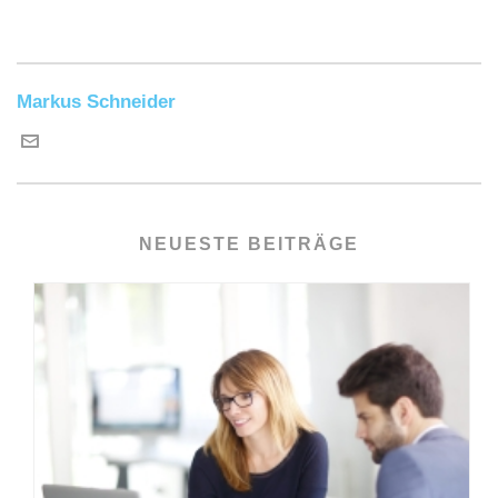
Markus Schneider
NEUESTE BEITRÄGE