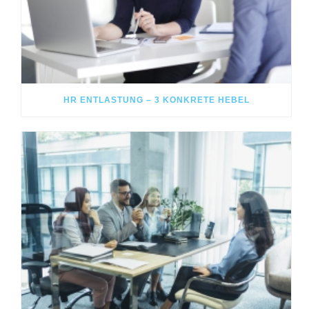
HR ENTLASTUNG – 3 KONKRETE HEBEL