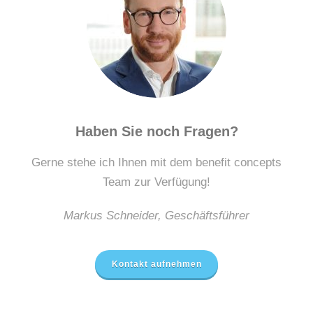
Haben Sie noch Fragen?
Gerne stehe ich Ihnen mit dem benefit concepts
Team zur Verfügung!
Markus Schneider, Geschäftsführer
Kontakt aufnehmen