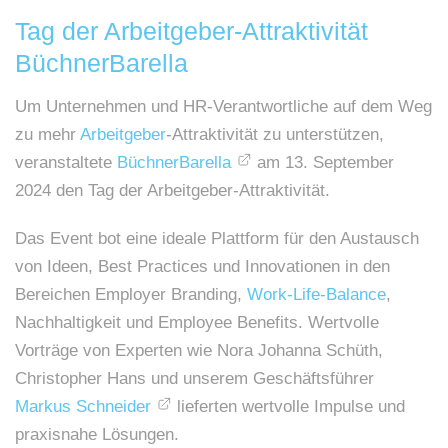
Tag der Arbeitgeber-Attraktivität
BüchnerBarella
Um Unternehmen und HR-Verantwortliche auf dem Weg
zu mehr
Arbeitgeber
-Attraktivität zu unterstützen,
veranstaltete
BüchnerBarella
am 13. September
2024 den Tag der Arbeitgeber-Attraktivität.
Das Event bot eine ideale Plattform für den Austausch
von Ideen, Best Practices und Innovationen in den
Bereichen Employer Branding,
Work-Life-Balance
,
Nachhaltigkeit und Employee Benefits. Wertvolle
Vorträge von Experten wie Nora Johanna Schüth,
Christopher Hans und unserem Geschäftsführer
Markus Schneider
lieferten wertvolle Impulse und
praxisnahe Lösungen.