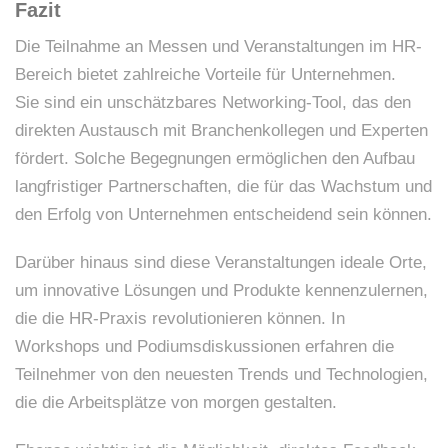
Fazit
Die Teilnahme an Messen und Veranstaltungen im HR-
Bereich bietet zahlreiche Vorteile für Unternehmen.
Sie sind ein unschätzbares Networking-Tool, das den
direkten Austausch mit Branchenkollegen und Experten
fördert. Solche Begegnungen ermöglichen den Aufbau
langfristiger Partnerschaften, die für das Wachstum und
den Erfolg von Unternehmen entscheidend sein können.
Darüber hinaus sind diese Veranstaltungen ideale Orte,
um innovative Lösungen und Produkte kennenzulernen,
die die HR-Praxis revolutionieren können. In
Workshops und Podiumsdiskussionen erfahren die
Teilnehmer von den neuesten Trends und Technologien,
die die Arbeitsplätze von morgen gestalten.