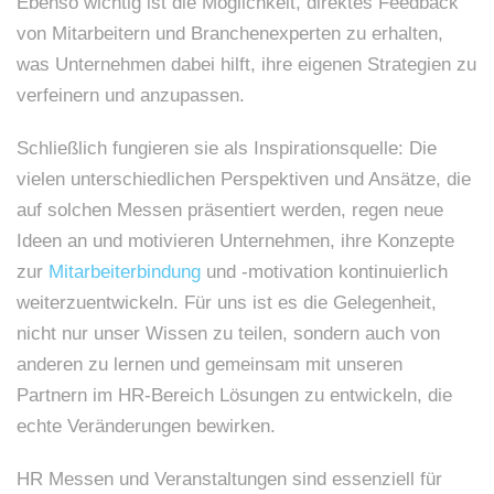
Ebenso wichtig ist die Möglichkeit, direktes Feedback
von Mitarbeitern und Branchenexperten zu erhalten,
was Unternehmen dabei hilft, ihre eigenen Strategien zu
verfeinern und anzupassen.
Schließlich fungieren sie als Inspirationsquelle: Die
vielen unterschiedlichen Perspektiven und Ansätze, die
auf solchen Messen präsentiert werden, regen neue
Ideen an und motivieren Unternehmen, ihre Konzepte
zur
Mitarbeiterbindung
und -motivation kontinuierlich
weiterzuentwickeln. Für uns ist es die Gelegenheit,
nicht nur unser Wissen zu teilen, sondern auch von
anderen zu lernen und gemeinsam mit unseren
Partnern im HR-Bereich Lösungen zu entwickeln, die
echte Veränderungen bewirken.
HR Messen und Veranstaltungen sind essenziell für