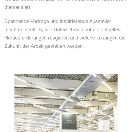
thematisiert.
Spannende Vorträge und inspirierende Aussteller
machten deutlich, wie Unternehmen auf die aktuellen
Herausforderungen reagieren und welche Lösungen die
Zukunft der Arbeit gestalten werden.