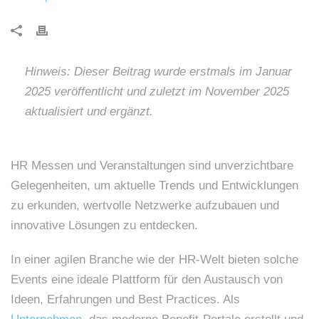
Hinweis: Dieser Beitrag wurde erstmals im Januar
2025 veröffentlicht und zuletzt im November 2025
aktualisiert und ergänzt.
HR Messen und Veranstaltungen sind unverzichtbare
Gelegenheiten, um aktuelle Trends und Entwicklungen
zu erkunden, wertvolle Netzwerke aufzubauen und
innovative Lösungen zu entdecken.
In einer agilen Branche wie der HR-Welt bieten solche
Events eine ideale Plattform für den Austausch von
Ideen, Erfahrungen und Best Practices. Als