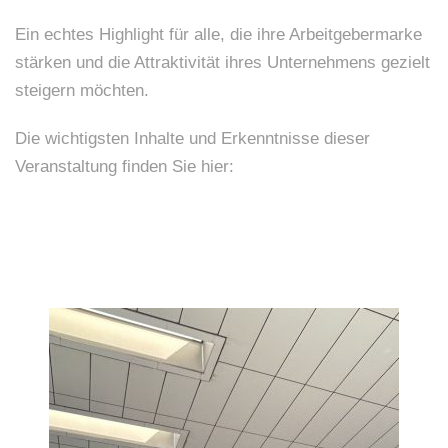
Ein echtes Highlight für alle, die ihre Arbeitgebermarke
stärken und die Attraktivität ihres Unternehmens gezielt
steigern möchten.
Die wichtigsten Inhalte und Erkenntnisse dieser
Veranstaltung finden Sie hier: