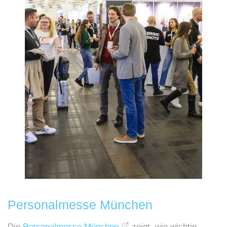
Personalmesse München
Die
Personalmesse München
zeigt, wie wichtig