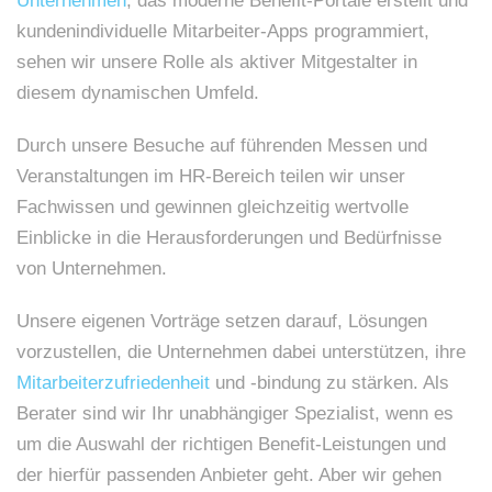
Unternehmen
, das moderne Benefit-Portale erstellt und
kundenindividuelle Mitarbeiter-Apps programmiert,
sehen wir unsere Rolle als aktiver Mitgestalter in
diesem dynamischen Umfeld.
Durch unsere Besuche auf führenden Messen und
Veranstaltungen im HR-Bereich teilen wir unser
Fachwissen und gewinnen gleichzeitig wertvolle
Einblicke in die Herausforderungen und Bedürfnisse
von Unternehmen.
Unsere eigenen Vorträge setzen darauf, Lösungen
vorzustellen, die Unternehmen dabei unterstützen, ihre
Mitarbeiterzufriedenheit
und -bindung zu stärken. Als
Berater sind wir Ihr unabhängiger Spezialist, wenn es
um die Auswahl der richtigen Benefit-Leistungen und
der hierfür passenden Anbieter geht. Aber wir gehen