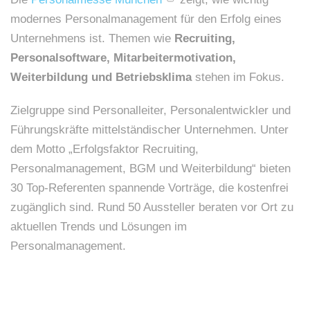
modernes Personalmanagement für den Erfolg eines
Unternehmens ist. Themen wie
Recruiting,
Personalsoftware, Mitarbeitermotivation,
Weiterbildung und Betriebsklima
stehen im Fokus.
Zielgruppe sind Personalleiter, Personalentwickler und
Führungskräfte mittelständischer Unternehmen. Unter
dem Motto „Erfolgsfaktor Recruiting,
Personalmanagement, BGM und Weiterbildung“ bieten
30 Top-Referenten spannende Vorträge, die kostenfrei
zugänglich sind. Rund 50 Aussteller beraten vor Ort zu
aktuellen Trends und Lösungen im
Personalmanagement.