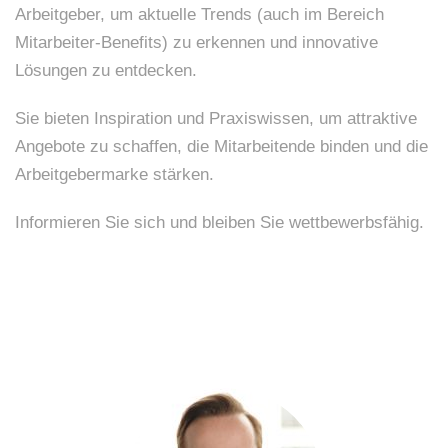
Arbeitgeber, um aktuelle Trends (auch im Bereich
Mitarbeiter-Benefits) zu erkennen und innovative
Lösungen zu entdecken.
Sie bieten Inspiration und Praxiswissen, um attraktive
Angebote zu schaffen, die Mitarbeitende binden und die
Arbeitgebermarke stärken.
Informieren Sie sich und bleiben Sie wettbewerbsfähig.