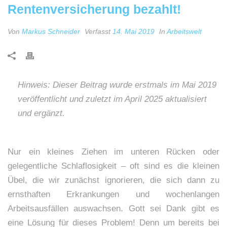
Rentenversicherung bezahlt!
Von
Markus Schneider
Verfasst
14. Mai 2019
In
Arbeitswelt
Hinweis: Dieser Beitrag wurde erstmals im Mai 2019
veröffentlicht und zuletzt im April 2025 aktualisiert
und ergänzt.
Nur ein kleines Ziehen im unteren Rücken oder
gelegentliche Schlaflosigkeit – oft sind es die kleinen
Übel, die wir zunächst ignorieren, die sich dann zu
ernsthaften Erkrankungen und wochenlangen
Arbeitsausfällen auswachsen. Gott sei Dank gibt es
eine Lösung für dieses Problem! Denn um bereits bei