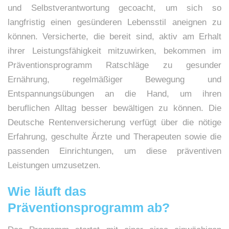
und Selbstverantwortung gecoacht, um sich so
langfristig einen gesünderen Lebensstil aneignen zu
können. Versicherte, die bereit sind, aktiv am Erhalt
ihrer Leistungsfähigkeit mitzuwirken, bekommen im
Präventionsprogramm Ratschläge zu gesunder
Ernährung, regelmäßiger Bewegung und
Entspannungsübungen an die Hand, um ihren
beruflichen Alltag besser bewältigen zu können. Die
Deutsche Rentenversicherung verfügt über die nötige
Erfahrung, geschulte Ärzte und Therapeuten sowie die
passenden Einrichtungen, um diese präventiven
Leistungen umzusetzen.
Wie läuft das
Präventionsprogramm ab?