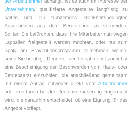
der Arbeitnehmer
abhängt, ist es auch im Interesse der
Unternehmen
, qualifizierte Angestellte langfristig zu
halten und ein frühzeitiges krankheitsbedingtes
Ausscheiden aus dem Berufsleben zu vermeiden.
Sollten Sie befürchten, dass Ihre Mitarbeiter nun wegen
Lappalien freigestellt werden möchten, oder nur zum
Spaß am Präventionsprogramm teilnehmen wollen,
seien Sie beruhigt. Denn vor der Teilnahme ist zunächst
eine Bescheinigung der Beschwerden vom Haus- oder
Betriebsarzt einzuholen, die anschließend gemeinsam
mit einem Antrag entweder direkt vom
Arbeitnehmer
oder von Ihnen bei der Rentenversicherung eingereicht
wird, die daraufhin entscheidet, ob eine Eignung für das
Angebot vorliegt.