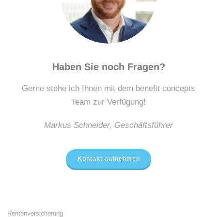
Haben Sie noch Fragen?
Gerne stehe ich Ihnen mit dem benefit concepts
Team zur Verfügung!
Markus Schneider, Geschäftsführer
Kontakt aufnehmen
Rentenversicherung