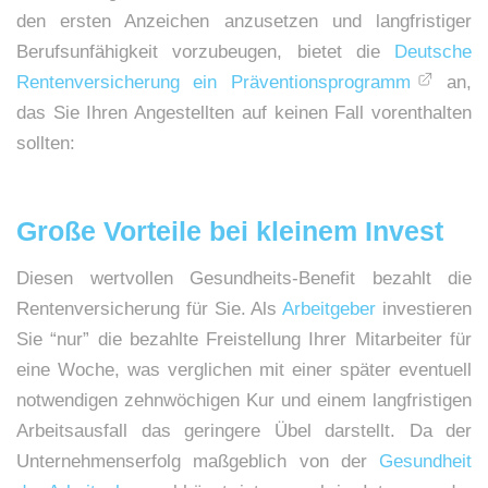
den ersten Anzeichen anzusetzen und langfristiger
Berufsunfähigkeit vorzubeugen, bietet die
Deutsche
Rentenversicherung ein Präventionsprogramm
an,
das Sie Ihren Angestellten auf keinen Fall vorenthalten
sollten:
Große Vorteile bei kleinem Invest
Diesen wertvollen Gesundheits-Benefit bezahlt die
Rentenversicherung für Sie. Als
Arbeitgeber
investieren
Sie “nur” die bezahlte Freistellung Ihrer Mitarbeiter für
eine Woche, was verglichen mit einer später eventuell
notwendigen zehnwöchigen Kur und einem langfristigen
Arbeitsausfall das geringere Übel darstellt. Da der
Unternehmenserfolg maßgeblich von der
Gesundheit