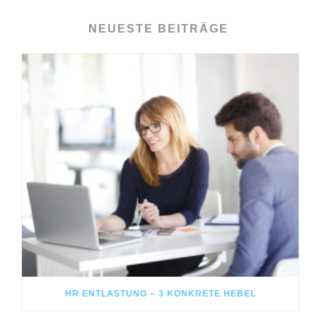
NEUESTE BEITRÄGE
HR ENTLASTUNG – 3 KONKRETE HEBEL