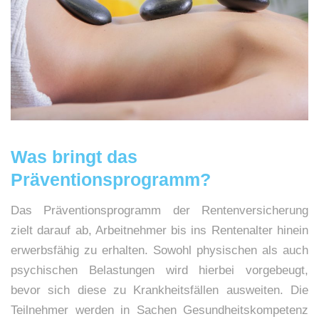
Was bringt das
Präventionsprogramm?
Das Präventionsprogramm der Rentenversicherung
zielt darauf ab, Arbeitnehmer bis ins Rentenalter hinein
erwerbsfähig zu erhalten. Sowohl physischen als auch
psychischen Belastungen wird hierbei vorgebeugt,
bevor sich diese zu Krankheitsfällen ausweiten. Die
Teilnehmer werden in Sachen Gesundheitskompetenz