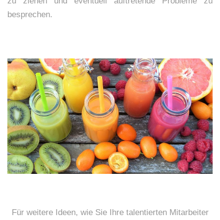
zu ziehen und eventuell auftretende Probleme zu
besprechen.
Für weitere Ideen, wie Sie Ihre talentierten Mitarbeiter