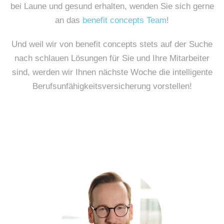
bei Laune und gesund erhalten, wenden Sie sich gerne
an das
benefit concepts Team
!
Und weil wir von benefit concepts stets auf der Suche
nach schlauen Lösungen für Sie und Ihre Mitarbeiter
sind, werden wir Ihnen nächste Woche die intelligente
Berufsunfähigkeitsversicherung vorstellen!